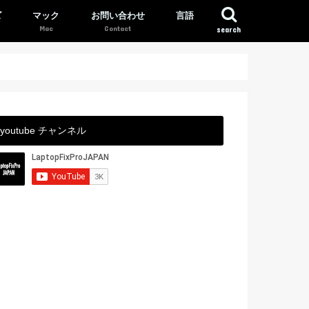
ズ
マック
お問い合わせ
言語
search
youtube チャンネル