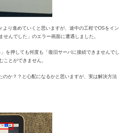
ィより進めていくと思いますが、途中の工程でOSをイン
ませんでした」のエラー画面に遭遇しました。
る」を押しても何度も「復旧サーバに接続できませんでし
むことができません。
れたのか？？と心配になるかと思いますが、実は解決方法