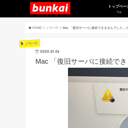
トップペー
HOME
ノウハウ
Mac 「復旧サーバに接続できませんでした」
ノウハウ
2020.01.06
Mac 「復旧サーバに接続で