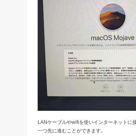
LANケーブルやwifiを使いインターネッ
一つ先に進むことができます。