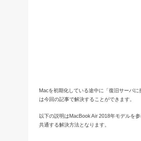
Macを初期化している途中に
「復旧サーバに
は今回の記事で解決することができます。
以下の説明はMacBook Air 2018年モデル
共通する解決方法となります。