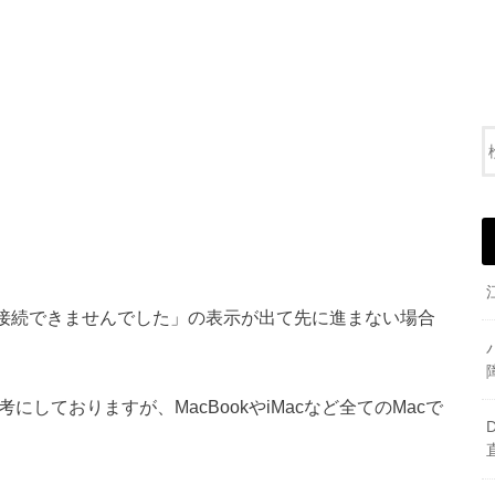
接続できませんでした」
の表示が出て先に進まない場合
を参考にしておりますが、MacBookやiMacなど全てのMacで