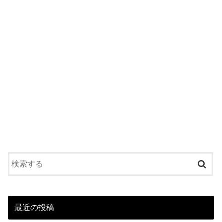
最近の投稿