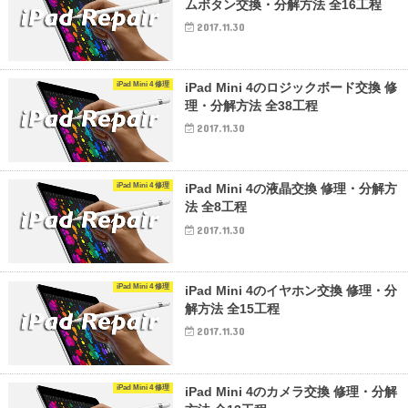
ムボタン交換・分解方法 全16工程
2017.11.30
iPad Mini 4 修理
iPad Mini 4のロジックボード交換 修
理・分解方法 全38工程
2017.11.30
iPad Mini 4 修理
iPad Mini 4の液晶交換 修理・分解方
法 全8工程
2017.11.30
iPad Mini 4 修理
iPad Mini 4のイヤホン交換 修理・分
解方法 全15工程
2017.11.30
iPad Mini 4 修理
iPad Mini 4のカメラ交換 修理・分解