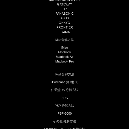
GATEWAY
HP
PANASONIC
ASUS
ONKYO
FRONTIER
IIYAMA
Mac分解方法
iMac
Macbook
Macbook Air
Macbook Pro
iPod 分解方法
iPod nano 第7世代
任天堂DS 分解方法
3DS
PSP 分解方法
PSP-3000
その他 分解方法