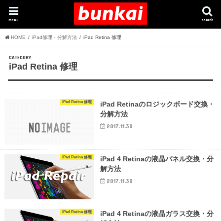
menu
search
HOME
iPad修理・分解方法
iPad Retina 修理
CATEGORY
iPad Retina 修理
iPad Retina 修理
iPad Retinaのロジックボード交換・
分解方法
2017.11.30
iPad Retina 修理
iPad 4 Retinaの液晶パネル交換・分
解方法
2017.11.30
iPad Retina 修理
iPad 4 Retinaの液晶ガラス交換・分