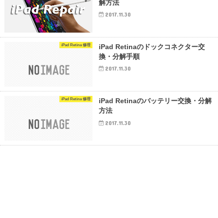
解方法
2017.11.30
iPad Retina 修理
iPad Retinaのドックコネクター交
換・分解手順
2017.11.30
iPad Retina 修理
iPad Retinaのバッテリー交換・分解
方法
2017.11.30