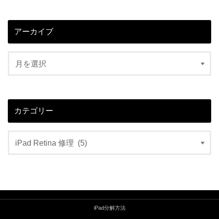
アーカイブ
カテゴリー
iPad分解方法