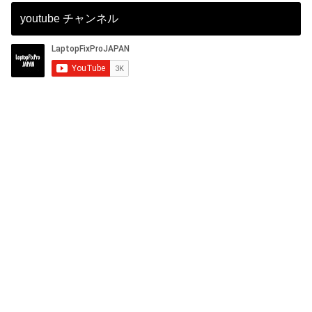
youtube チャンネル