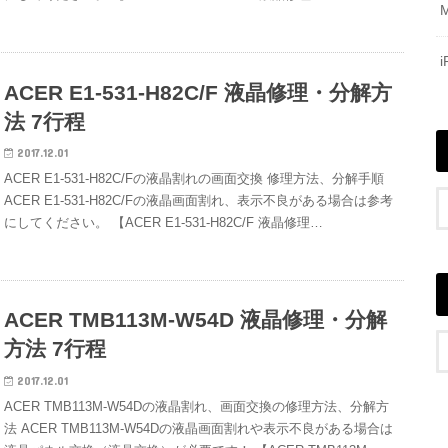
ACER E1-531-H82C/F 液晶修理・分解方
法 7行程
2017.12.01
ACER E1-531-H82C/Fの液晶割れの画面交換 修理方法、分解手順
ACER E1-531-H82C/Fの液晶画面割れ、表示不良がある場合は参考
にしてください。 【ACER E1-531-H82C/F 液晶修理…
ACER TMB113M-W54D 液晶修理・分解
方法 7行程
2017.12.01
ACER TMB113M-W54Dの液晶割れ、画面交換の修理方法、分解方
法 ACER TMB113M-W54Dの液晶画面割れや表示不良がある場合は