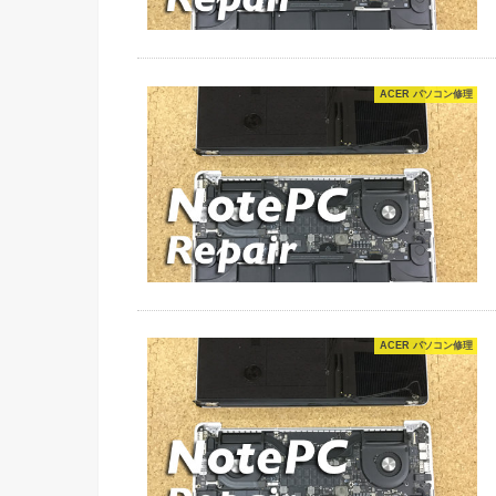
ACER パソコン修理
ACER パソコン修理