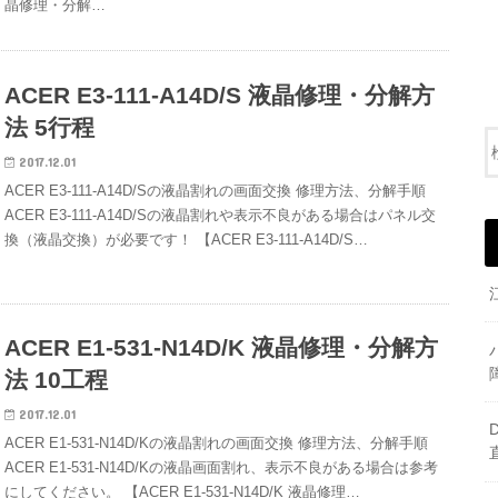
晶修理・分解…
ACER E3-111-A14D/S 液晶修理・分解方
法 5行程
2017.12.01
ACER E3-111-A14D/Sの液晶割れの画面交換 修理方法、分解手順
ACER E3-111-A14D/Sの液晶割れや表示不良がある場合はパネル交
換（液晶交換）が必要です！ 【ACER E3-111-A14D/S…
ACER E1-531-N14D/K 液晶修理・分解方
法 10工程
2017.12.01
ACER E1-531-N14D/Kの液晶割れの画面交換 修理方法、分解手順
ACER E1-531-N14D/Kの液晶画面割れ、表示不良がある場合は参考
にしてください。 【ACER E1-531-N14D/K 液晶修理…