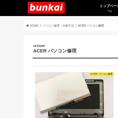
トップペー
HOME
パソコン修理・分解方法
ACER パソコン修理
CATEGORY
ACER パソコン修理
ACER パソコン修理