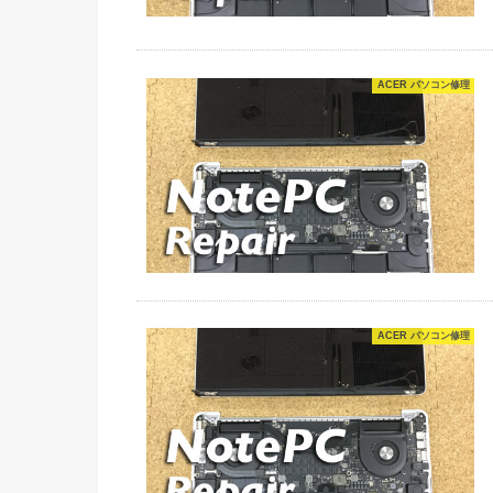
ACER パソコン修理
ACER パソコン修理