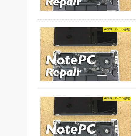
ACER パソコン修理
ACER パソコン修理