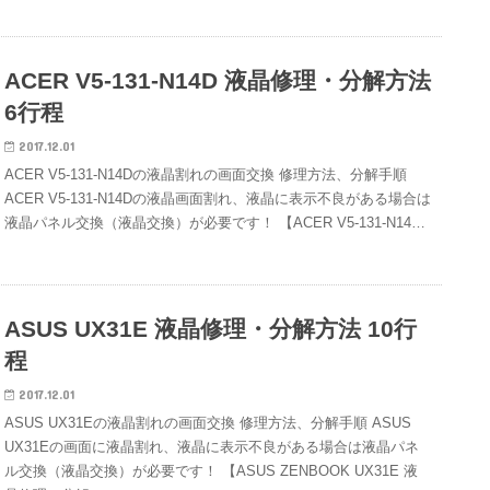
ACER V5-131-N14D 液晶修理・分解方法
6行程
2017.12.01
ACER V5-131-N14Dの液晶割れの画面交換 修理方法、分解手順
ACER V5-131-N14Dの液晶画面割れ、液晶に表示不良がある場合は
液晶パネル交換（液晶交換）が必要です！ 【ACER V5-131-N14…
ASUS UX31E 液晶修理・分解方法 10行
程
2017.12.01
ASUS UX31Eの液晶割れの画面交換 修理方法、分解手順 ASUS
UX31Eの画面に液晶割れ、液晶に表示不良がある場合は液晶パネ
ル交換（液晶交換）が必要です！ 【ASUS ZENBOOK UX31E 液