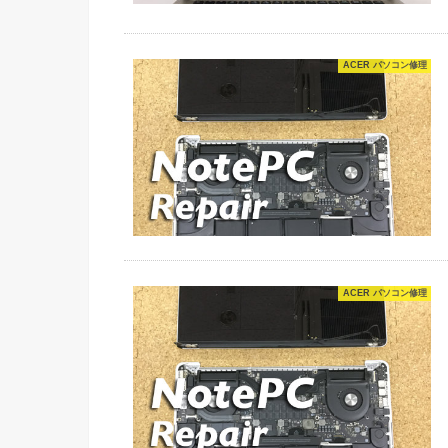
ACER パソコン修理
ACER パソコン修理