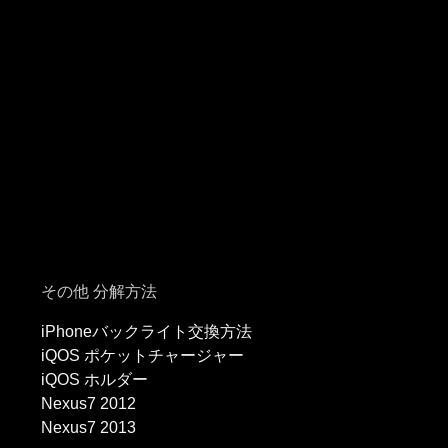
その他 分解方法
iPhoneバックライト交換方法
iQOS ポケットチャージャー
iQOS ホルダー
Nexus7 2012
Nexus7 2013