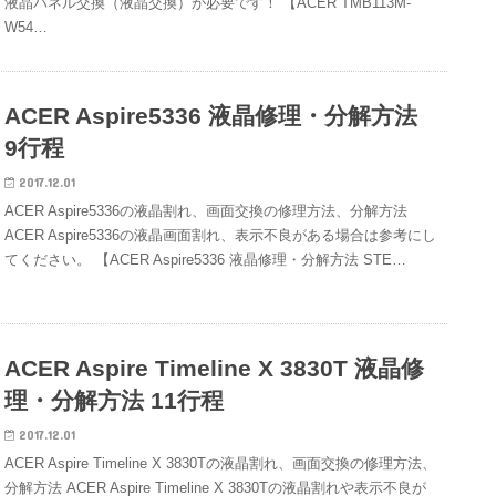
液晶パネル交換（液晶交換）が必要です！ 【ACER TMB113M-
W54…
ACER Aspire5336 液晶修理・分解方法
9行程
2017.12.01
ACER Aspire5336の液晶割れ、画面交換の修理方法、分解方法
ACER Aspire5336の液晶画面割れ、表示不良がある場合は参考にし
てください。 【ACER Aspire5336 液晶修理・分解方法 STE…
ACER Aspire Timeline X 3830T 液晶修
理・分解方法 11行程
2017.12.01
ACER Aspire Timeline X 3830Tの液晶割れ、画面交換の修理方法、
分解方法 ACER Aspire Timeline X 3830Tの液晶割れや表示不良が