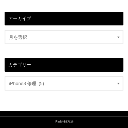
アーカイブ
カテゴリー
iPad分解方法