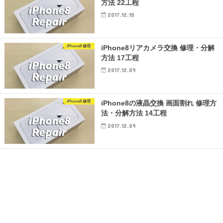
方法 22工程
2017.12.10
iPhone8 修理
iPhone8リアカメラ交換 修理・分解
方法 17工程
2017.12.09
iPhone8 修理
iPhone8の液晶交換 画面割れ 修理方
法・分解方法 14工程
2017.12.09