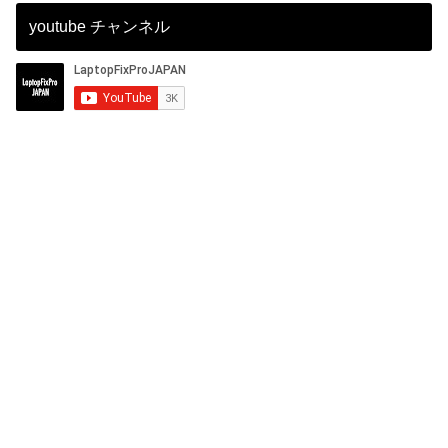
youtube チャンネル