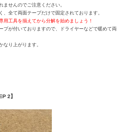
れませんのでご注意ください。
く、全て両面テープだけで固定されております。
専用工具を揃えてから分解を始めましょう！
ープが付いておりますので、ドライヤーなどで暖めて両
かなり上がります。
P 2】