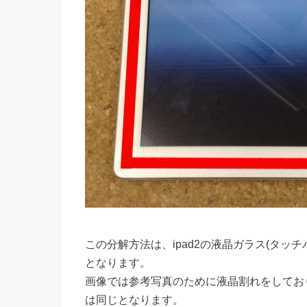
この分解方法は、ipad2の液晶ガラス(タ
となります。
画像では参考写真のために液晶割れをしてお
は同じとなります。