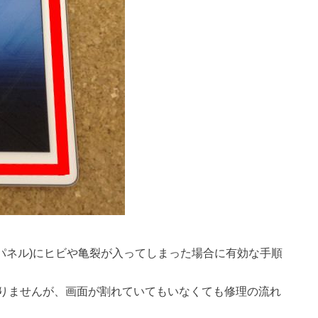
ッチパネル)にヒビや亀裂が入ってしまった場合に有効な手順
りませんが、画面が割れていてもいなくても修理の流れ