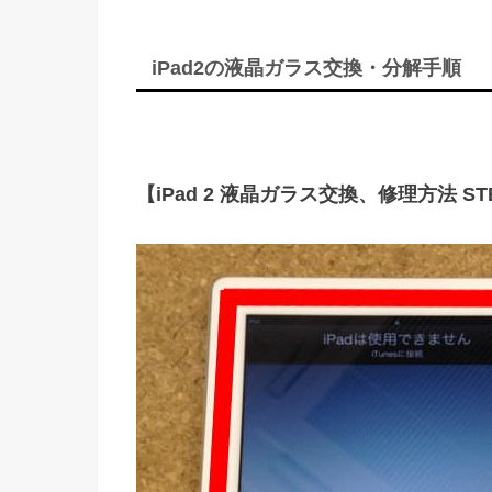
iPad2の液晶ガラス交換・分解手順
【iPad 2 液晶ガラス交換、修理方法 STE