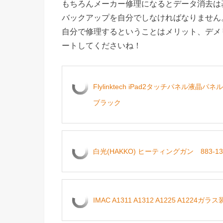
もちろんメーカー修理になるとデータ消去は基
バックアップを自分でしなければなりません
自分で修理するということはメリット、デメ
ートしてくださいね！
Flylinktech iPad2タッチパネ
ブラック
白光(HAKKO) ヒーティングガン 883-13
IMAC A1311 A1312 A1225 A12