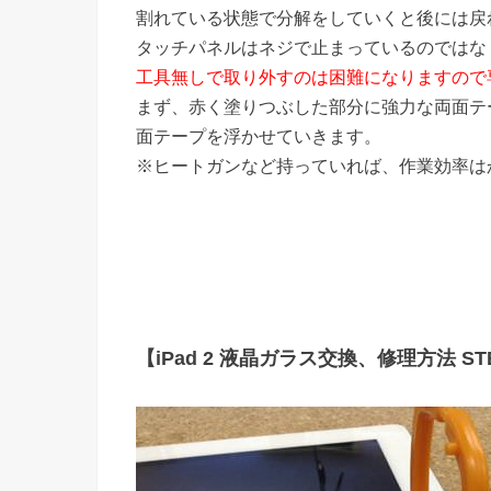
割れている状態で分解をしていくと後には戻
タッチパネルはネジで止まっているのではな
工具無しで取り外すのは困難になりますので
まず、赤く塗りつぶした部分に強力な両面テ
面テープを浮かせていきます。
※ヒートガンなど持っていれば、作業効率は
【iPad 2 液晶ガラス交換、修理方法 STE