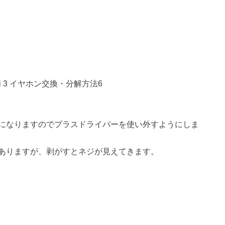
になりますのでプラスドライバーを使い外すようにしま
ありますが、剥がすとネジが見えてきます。