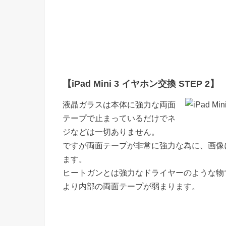
【iPad Mini 3 イヤホン交換 STEP 2】
液晶ガラスは本体に強力な両面
テープで止まっているだけでネ
ジなどは一切ありません。
ですが両面テープが非常に強力な為に、画像
ます。
ヒートガンとは強力なドライヤーのような物
より内部の両面テープが弱まります。