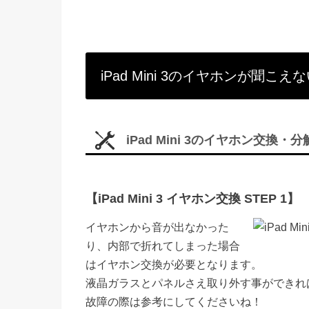
iPad Mini 3のイヤホンが聞
iPad Mini 3のイヤホン交換・
【iPad Mini 3 イヤホン交換 STEP 1】
イヤホンから音が出なかった
り、内部で折れてしまった場合
はイヤホン交換が必要となります。
液晶ガラスとパネルさえ取り外す事ができれ
故障の際は参考にしてくださいね！