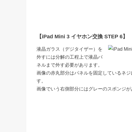
【iPad Mini 3 イヤホン交換 STEP 6】
液晶ガラス（デジタイザー）を
外すには分解の工程上で液晶パ
ネルまで外す必要があります。
画像の赤丸部分はパネルを固定しているネジ
す。
画像でいう右側部分にはグレーのスポンジが