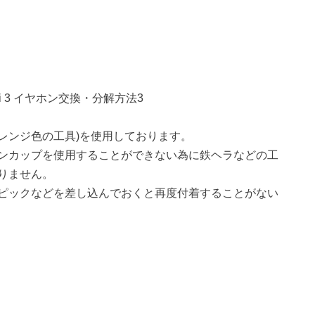
レンジ色の工具)を使用しております。
ンカップを使用することができない為に鉄ヘラなどの工
りません。
ピックなどを差し込んでおくと再度付着することがない