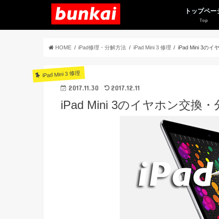
トップペー
HOME
iPad修理・分解方法
iPad Mini 3 修理
iPad Mini 
iPad Mini 3 修理
2017.11.30
2017.12.11
iPad Mini 3のイヤホン交換