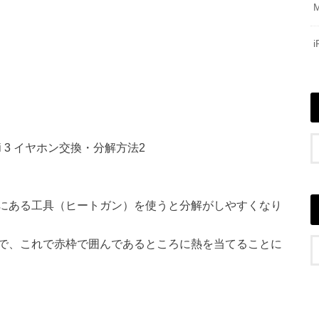
にある工具（ヒートガン）を使うと分解がしやすくなり
で、これで赤枠で囲んであるところに熱を当てることに