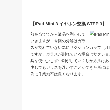
【iPad Mini 3 イヤホン交換 STEP 3】
熱を当ててから液晶を剥がして
いきますが、今回の分解はガラ
スが割れていない為にサクションカップ（オ
ですが、ガラスが割れている場合はサクショ
具を使い少しずつ剥がしていくしか方法はあ
少しでもガラスを浮かすことができた所には
為に作業効率は良くなります。