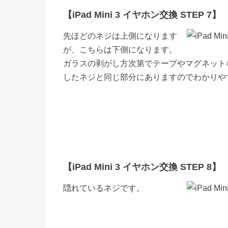
【iPad Mini 3 イヤホン交換 STEP 7】
先ほどのネジは上側になります
が、こちらは下側になります。
ガラスの剥がし方次第でテープやマグネットな
したネジと同じ部分にありますのでわかりや
【iPad Mini 3 イヤホン交換 STEP 8】
隠れているネジです。