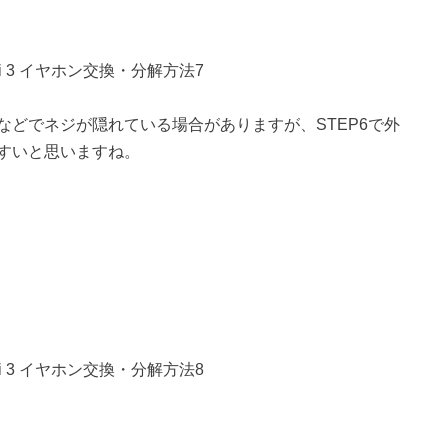
どでネジが隠れている場合がありますが、STEP6で外
すいと思いますね。