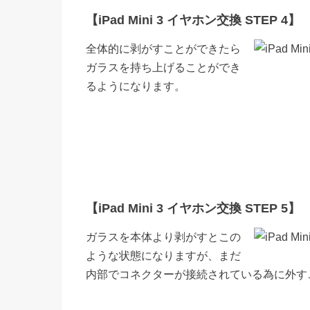
【iPad Mini 3 イヤホン交換 STEP 4】
全体的に剥がすことができたら
ガラスを持ち上げることができ
るようになります。
【iPad Mini 3 イヤホン交換 STEP 5】
ガラスを本体より剥がすとこの
ような状態になりますが、まだ
内部でコネクターが接続されている為に外す