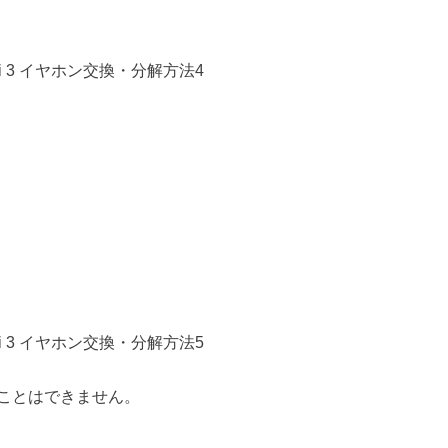
ことはできません。