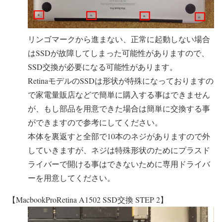
リンゴマークから進まない、正常に起動しない場合
はSSDが故障してしまった可能性がありますので、
SSD交換が必要になる可能性があります。
RetinaモデルのSSDは形状が特殊になっておりますの
で家電量販店などで簡単に購入する事はできません
が、もし部品を用意できた場合は簡単に交換する事
ができますので参考にしてください。
本体を裏返すと全部で10本のネジがありますので外
していきますが、ネジは特殊形状のためにプラスド
ライバーで開ける事はできないために専用ドライバ
ーを用意してください。
【MacbookProRetina A1502 SSD交換 STEP 2】