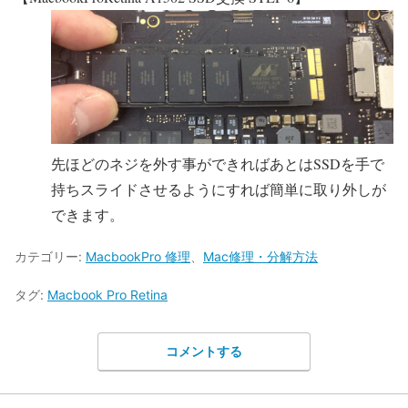
先ほどのネジを外す事ができればあとはSSDを手で
持ちスライドさせるようにすれば簡単に取り外しが
できます。
カテゴリー:
MacbookPro 修理
、
Mac修理・分解方法
タグ:
Macbook Pro Retina
コメントする