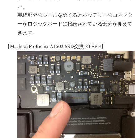
い。
赤枠部分のシールをめくるとバッテリーのコネクタ
ーがロジックボードに接続されている部分が見えて
きます。
【MacbookProRetina A1502 SSD交換 STEP 3】