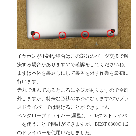
イヤホンが不調な場合はこの部分のパーツ交換で解
決する場合がありますので確認をしてくださいね。
まずは本体を裏返しにして裏蓋を外す作業を最初に
行います。
赤丸で囲んであるところにネジがありますので全部
外しますが、特殊な形状のネジになりますのでプラ
スドライバーでは開けることができません。
ペンタローブドライバー(星型)、トルクスドライバ
ーを使うことで開封ができますが、BEST 8800C 1.2
のドライバーを使用いたしました。