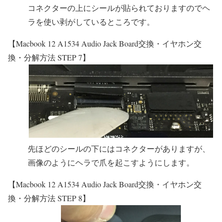
コネクターの上にシールが貼られておりますのでヘ
ラを使い剥がしているところです。
【Macbook 12 A1534 Audio Jack Board交換・イヤホン交
換・分解方法 STEP 7】
先ほどのシールの下にはコネクターがありますが、
画像のようにヘラで爪を起こすようにします。
【Macbook 12 A1534 Audio Jack Board交換・イヤホン交
換・分解方法 STEP 8】