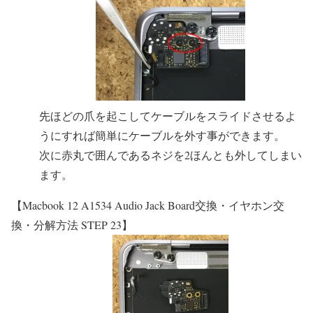
先ほどの爪を起こしてケーブルをスライドさせるよ
うにすれば簡単にケーブルを外す事ができます。
次に赤丸で囲んであるネジを2ほんとも外してしまい
ます。
【Macbook 12 A1534 Audio Jack Board交換・イヤホン交
換・分解方法 STEP 23】