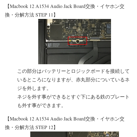
【Macbook 12 A1534 Audio Jack Board交換・イヤホン交
換・分解方法 STEP 11】
この部分はバッテリーとロジックボードを接続して
いるところになりますが、赤丸部分についているネ
ジを外します。
ネジを外す事ができるとすぐ下にある鉄のプレート
も外す事ができます。
【Macbook 12 A1534 Audio Jack Board交換・イヤホン交
換・分解方法 STEP 12】