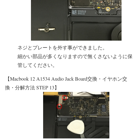
ネジとプレートを外す事ができました。
細かい部品が多くなりますので無くさないように保
管してください。
【Macbook 12 A1534 Audio Jack Board交換・イヤホン交
換・分解方法 STEP 13】