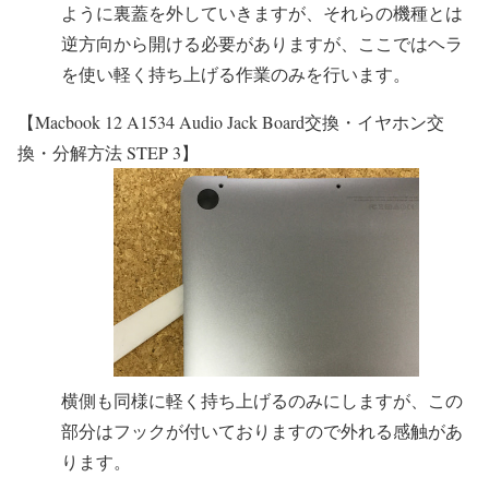
ように裏蓋を外していきますが、それらの機種とは
逆方向から開ける必要がありますが、ここではヘラ
を使い軽く持ち上げる作業のみを行います。
【Macbook 12 A1534 Audio Jack Board交換・イヤホン交
換・分解方法 STEP 3】
横側も同様に軽く持ち上げるのみにしますが、この
部分はフックが付いておりますので外れる感触があ
ります。