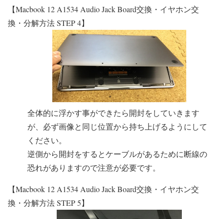
【Macbook 12 A1534 Audio Jack Board交換・イヤホン交
換・分解方法 STEP 4】
全体的に浮かす事ができたら開封をしていきます
が、必ず画像と同じ位置から持ち上げるようにして
ください。
逆側から開封をするとケーブルがあるために断線の
恐れがありますので注意が必要です。
【Macbook 12 A1534 Audio Jack Board交換・イヤホン交
換・分解方法 STEP 5】