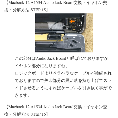
【Macbook 12 A1534 Audio Jack Board交換・イヤホン交
換・分解方法 STEP 15】
この部分はAudio Jack Boardと呼ばれておりますが、
イヤホン部分になりますね。
ロジックボードよりペラペラなケーブルが接続され
ておりますので矢印部分の黒い爪を持ち上げてスラ
イドさせるようにすればケーブルを引き抜く事がで
きます。
【Macbook 12 A1534 Audio Jack Board交換・イヤホン交
換・分解方法 STEP 16】