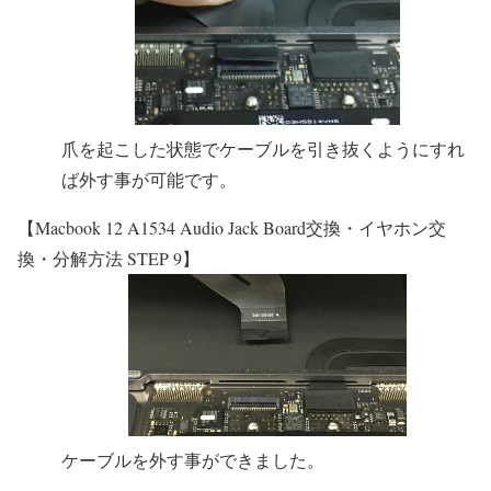
爪を起こした状態でケーブルを引き抜くようにすれ
ば外す事が可能です。
【Macbook 12 A1534 Audio Jack Board交換・イヤホン交
換・分解方法 STEP 9】
ケーブルを外す事ができました。