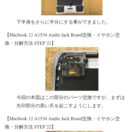
下半身をさらに半分にする事ができました。
【Macbook 12 A1534 Audio Jack Board交換・イヤホン交
換・分解方法 STEP 21】
今回の本題はこの部分のパーツ交換ですが、まずは
矢印部分の黒い爪を起こすようにします。
【Macbook 12 A1534 Audio Jack Board交換・イヤホン交
換・分解方法 STEP 22】