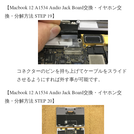
【Macbook 12 A1534 Audio Jack Board交換・イヤホン交
換・分解方法 STEP 19】
コネクターのピンを持ち上げてケーブルをスライド
させるようにすれば外す事が可能です。
【Macbook 12 A1534 Audio Jack Board交換・イヤホン交
換・分解方法 STEP 20】