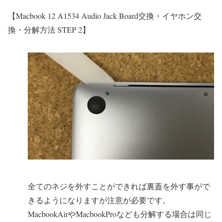
【Macbook 12 A1534 Audio Jack Board交換・イヤホン交
換・分解方法 STEP 2】
全てのネジを外すことができれば裏蓋を外す事がで
きるようになりますが注意が必要です。
MacbookAirやMacbookProなども分解する場合は同じ