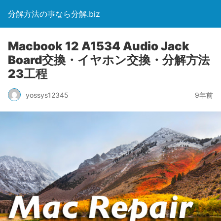
分解方法の事なら分解.biz
Macbook 12 A1534 Audio Jack
Board交換・イヤホン交換・分解方法
23工程
yossys12345
9年前