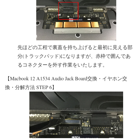
先ほどの工程で裏蓋を持ち上げると最初に見える部
分(トラックパッド)になりますが、赤枠で囲んであ
るコネクターを外す作業をいたします。
【Macbook 12 A1534 Audio Jack Board交換・イヤホン交
換・分解方法 STEP 6】