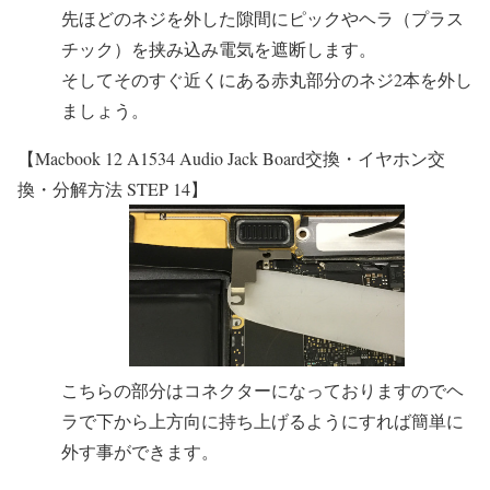
先ほどのネジを外した隙間にピックやヘラ（プラス
チック）を挟み込み電気を遮断します。
そしてそのすぐ近くにある赤丸部分のネジ2本を外し
ましょう。
【Macbook 12 A1534 Audio Jack Board交換・イヤホン交
換・分解方法 STEP 14】
こちらの部分はコネクターになっておりますのでヘ
ラで下から上方向に持ち上げるようにすれば簡単に
外す事ができます。