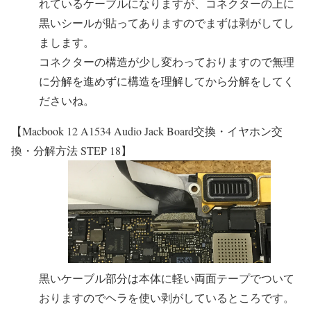
れているケーブルになりますが、コネクターの上に
黒いシールが貼ってありますのでまずは剥がしてし
まします。
コネクターの構造が少し変わっておりますので無理
に分解を進めずに構造を理解してから分解をしてく
ださいね。
【Macbook 12 A1534 Audio Jack Board交換・イヤホン交
換・分解方法 STEP 18】
黒いケーブル部分は本体に軽い両面テープでついて
おりますのでヘラを使い剥がしているところです。