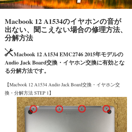
Macbook 12 A1534のイヤホンの音が
出ない、聞こえない場合の修理方法、
分解方法
Macbook 12 A1534 EMC2746 2015年モデルの
Audio Jack Board交換・イヤホン交換に有効とな
る分解方法です。
【Macbook 12 A1534 Audio Jack Board交換・イヤホン交
換・分解方法 STEP 1】