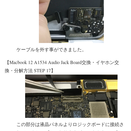
ケーブルを外す事ができました。
【Macbook 12 A1534 Audio Jack Board交換・イヤホン交
換・分解方法 STEP 17】
この部分は液晶パネルよりロジックボードに接続さ