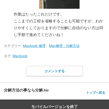
作業はたったこれだけです。
ここまでの工程を省略することも可能ですが、わか
りやすくしておりますので分解に自信のない方は同
じ手順で進めてくださいね！
カテゴリー:
Macbook 修理
、
Mac修理・分解方法
タグ:
Macbook
コメントする
分解方法の事なら分解.biz
トップへ戻る
モバイルバージョンを終了