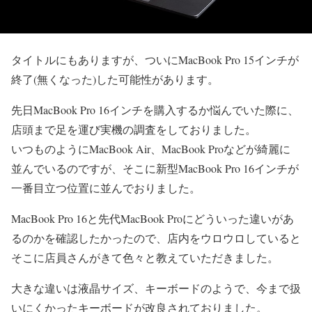
タイトルにもありますが、ついにMacBook Pro 15インチが
終了(無くなった)した可能性があります。
先日MacBook Pro 16インチを購入するか悩んでいた際に、
店頭まで足を運び実機の調査をしておりました。
いつものようにMacBook Air、MacBook Proなどが綺麗に
並んでいるのですが、そこに新型MacBook Pro 16インチが
一番目立つ位置に並んでおりました。
MacBook Pro 16と先代MacBook Proにどういった違いがあ
るのかを確認したかったので、店内をウロウロしていると
そこに店員さんがきて色々と教えていただきました。
大きな違いは液晶サイズ、キーボードのようで、今まで扱
いにくかったキーボードが改良されておりました。