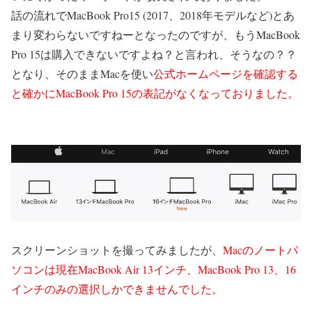
話の流れでMacBook Pro15 (2017、2018年モデルなど)とあ
まり変わらないですねーとなったのですが、もうMacBook
Pro 15は購入できないですよね？と言われ、そうなの？？
となり、そのままMacを使い
公式ホームページを確認する
と確かにMacBook Pro 15の表記がなくなっておりました。
スクリーンショットを撮ってみましたが、
Macのノートパ
ソコンは現在MacBook Air 13インチ、MacBook Pro 13、16
インチのみの選択しかできませんでした。