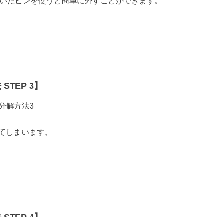
っていたピンを使うと簡単に外すことができます。
STEP 3】
てしまいます。