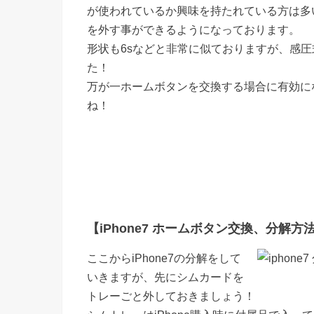
が使われているか興味を持たれている方は多
を外す事ができるようになっております。
形状も6sなどと非常に似ておりますが、感
た！
万が一ホームボタンを交換する場合に有効に
ね！
【iPhone7 ホームボタン交換、分解方法 
ここからiPhone7の分解をして
いきますが、先にシムカードを
トレーごと外しておきましょう！