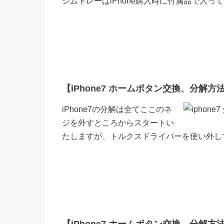
シムトレーはiPhone購入時に付属品で入
【iPhone7 ホームボタン交換、分解方法 
iPhone7の分解は全てここのネ
ジを外すところからスタートい
たしますが、トルクスドライバーを使い外し