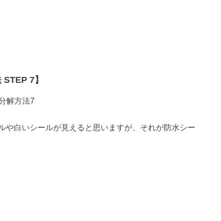
STEP 7】
ルや白いシールが見えると思いますが、それが防水シー