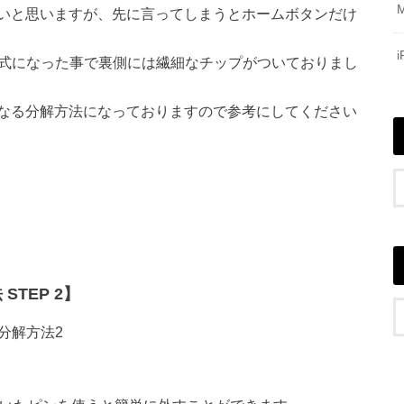
いと思いますが、先に言ってしまうとホームボタンだけ
圧式になった事で裏側には繊細なチップがついておりまし
なる分解方法になっておりますので参考にしてください
STEP 2】