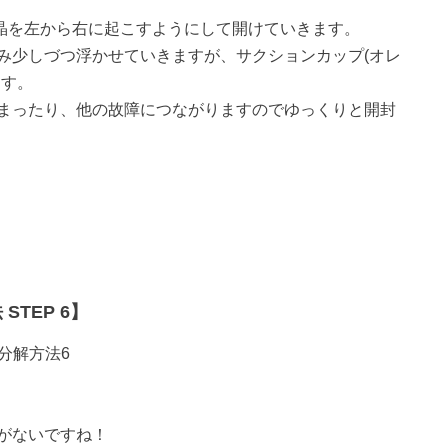
は液晶を左から右に起こすようにして開けていきます。
み少しづつ浮かせていきますが、サクションカップ(オレ
ます。
まったり、他の故障につながりますのでゆっくりと開封
STEP 6】
がないですね！