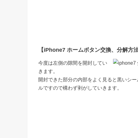
【iPhone7 ホームボタン交換、分解方法 
今度は左側の隙間を開封してい
きます。
開封できた部分の内部をよく見ると黒いシー
ルですので構わず剥がしていきます。