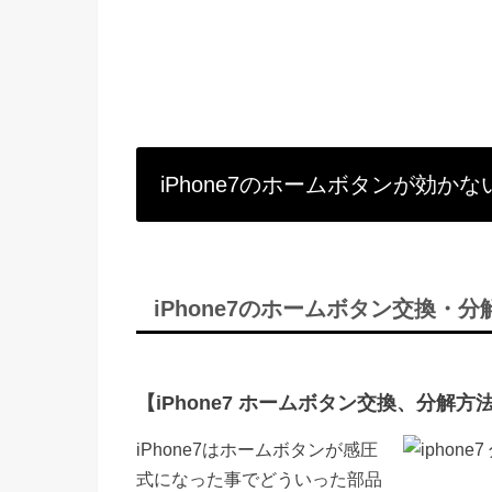
iPhone7のホームボタンが効
iPhone7のホームボタン交換・
【iPhone7 ホームボタン交換、分解方法 
iPhone7はホームボタンが感圧
式になった事でどういった部品