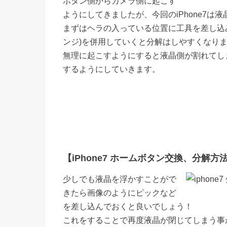
ボタン側からカメラ側に起こす
ようにしてきましたが、今回のiPhone7
まずはヘラの入っている位置に工具を差し込
ンジ)を併用していくと分解はしやすくなり
無理に起こすようにすると液晶側が割れてし
するようにしていきます。
【iPhone7 ホームボタン交換、分解方法 
少しでも液晶を浮かすことがで
きたら画像のようにピックなど
を差し込んでおくと良いでしょう！
これをすることで再度液晶が閉じてしまう事