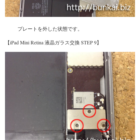
プレートを外した状態です。
【iPad Mini Retina 液晶ガラス交換 STEP 9】