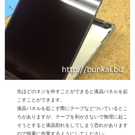
先ほどのネジを外すことができると液晶パネルを起
こすことができます。
液晶パネルを起こす際にテープなどついているとこ
ろがありますが、テープを剥がさないで無理に起こ
そうとすると液晶割れをしてしまう恐れがあります
ので慎重に作業するようにしてください。