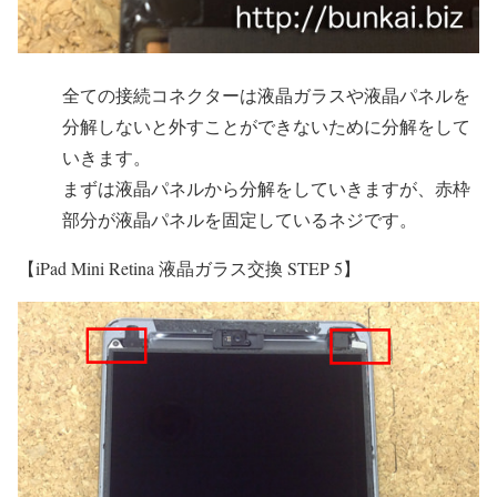
全ての接続コネクターは液晶ガラスや液晶パネルを
分解しないと外すことができないために分解をして
いきます。
まずは液晶パネルから分解をしていきますが、赤枠
部分が液晶パネルを固定しているネジです。
【iPad Mini Retina 液晶ガラス交換 STEP 5】