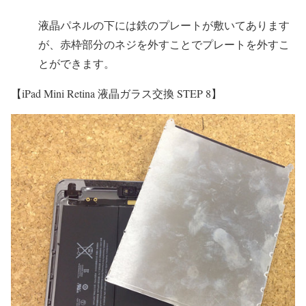
液晶パネルの下には鉄のプレートが敷いてあります
が、赤枠部分のネジを外すことでプレートを外すこ
とができます。
【iPad Mini Retina 液晶ガラス交換 STEP 8】