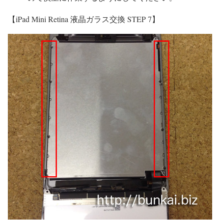
【iPad Mini Retina 液晶ガラス交換 STEP 7】