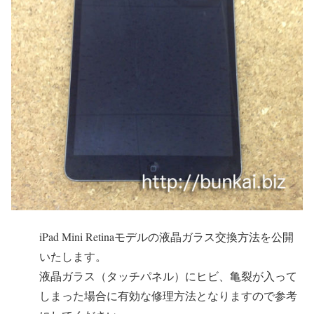
iPad Mini Retinaモデルの液晶ガラス交換方法を公開
いたします。
液晶ガラス（タッチパネル）にヒビ、亀裂が入って
しまった場合に有効な修理方法となりますので参考