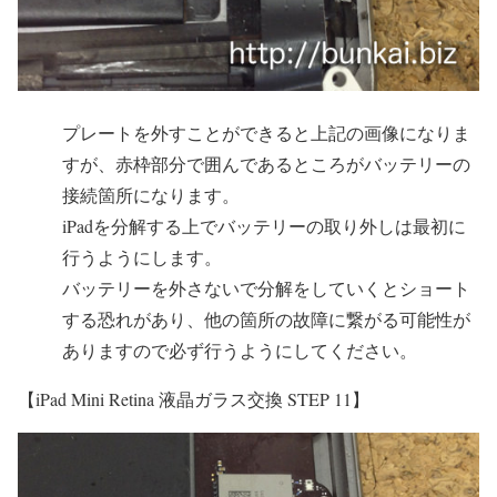
プレートを外すことができると上記の画像になりま
すが、赤枠部分で囲んであるところがバッテリーの
接続箇所になります。
iPadを分解する上でバッテリーの取り外しは最初に
行うようにします。
バッテリーを外さないで分解をしていくとショート
する恐れがあり、他の箇所の故障に繋がる可能性が
ありますので必ず行うようにしてください。
【iPad Mini Retina 液晶ガラス交換 STEP 11】