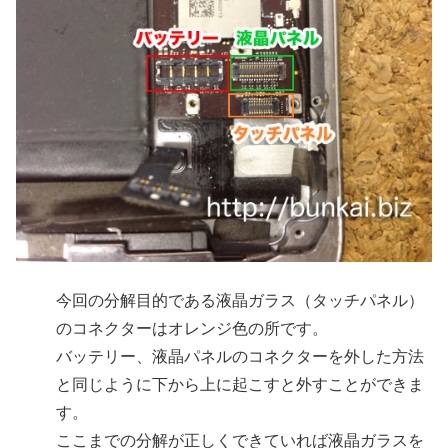
今回の分解目的である液晶ガラス（タッチパネル）
のコネクターはオレンジ色の所です。
バッテリー、液晶パネルのコネクターを外した方法
と同じように下から上に起こすと外すことができま
す。
ここまでの分解が正しくできていれば液晶ガラスを