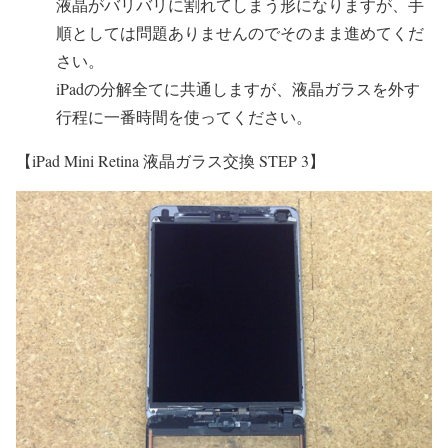
液晶がバリバリに割れてしまう形になりますが、手
順としては問題ありませんのでそのまま進めてくだ
さい。
iPadの分解全てに共通しますが、液晶ガラスを外す
行程に一番時間を使ってください。
【iPad Mini Retina 液晶ガラス交換 STEP 3】