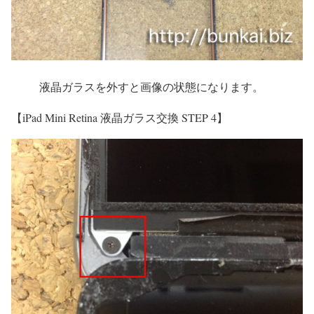
液晶ガラスを外すと画像の状態になります。
【iPad Mini Retina 液晶ガラス交換 STEP 4】