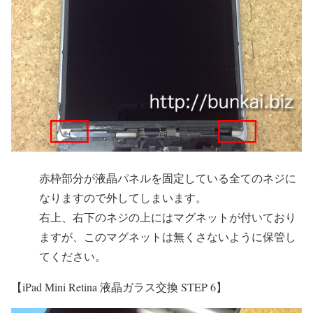
赤枠部分が液晶パネルを固定している全てのネジに
なりますので外してしまいます。
右上、右下のネジの上にはマグネットが付いており
ますが、このマグネットは無くさないように保管し
てください。
【iPad Mini Retina 液晶ガラス交換 STEP 6】