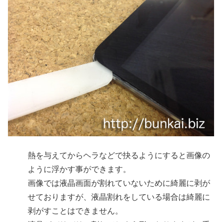
熱を与えてからヘラなどで抉るようにすると画像の
ように浮かす事ができます。
画像では液晶画面が割れていないために綺麗に剥が
せておりますが、液晶割れをしている場合は綺麗に
剥がすことはできません。