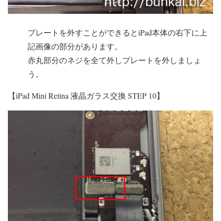
プレートを外すことができるとiPad本体の右下に上
記画像の部分があります。
赤丸部分のネジを全て外しプレートを外しましょ
う。
【iPad Mini Retina 液晶ガラス交換 STEP 10】