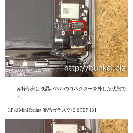
赤枠部分は液晶パネルのコネクターを外した状態で
す。
【iPad Mini Retina 液晶ガラス交換 STEP 13】