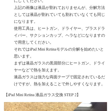
にしてください。
上記の画像は液晶が割れておりませんが、分解方法
としては液晶が割れていても割れていなくても同じ
になります。
使用工具は、ヒートガン、ドライヤー、プラスドラ
イバー、サクションカップ、ヘラなどになりますの
で用意してください。
それではiPad Mini Retinaモデルの分解を始めたいと
思います。
まずは液晶ガラスの黒淵部分にヒートガン、ドライ
ヤーなどで熱を加えます。
液晶ガラスは強力な両面テープで固定されているだ
けですが、熱を加えることで外しやすくなります。
【iPad Mini Retina 液晶ガラス交換 STEP 2】