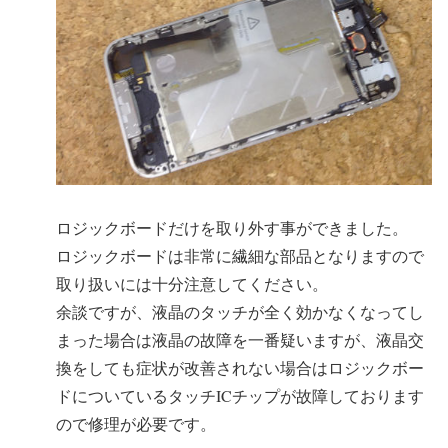
ロジックボードだけを取り外す事ができました。
ロジックボードは非常に繊細な部品となりますので
取り扱いには十分注意してください。
余談ですが、液晶のタッチが全く効かなくなってし
まった場合は液晶の故障を一番疑いますが、液晶交
換をしても症状が改善されない場合はロジックボー
ドについているタッチICチップが故障しております
ので修理が必要です。