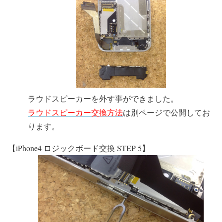
ラウドスピーカーを外す事ができました。
ラウドスピーカー交換方法
は別ページで公開してお
ります。
【iPhone4 ロジックボード交換 STEP 5】