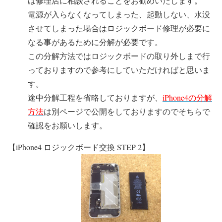
は修理店に相談されることをお勧めいたします。
電源が入らなくなってしまった、起動しない、水没
させてしまった場合はロジックボード修理が必要に
なる事があるために分解が必要です。
この分解方法ではロジックボードの取り外しまで行
っておりますので参考にしていただければと思いま
す。
途中分解工程を省略しておりますが、
iPhone4の分解
方法
は別ページで公開をしておりますのでそちらで
確認をお願いします。
【iPhone4 ロジックボード交換 STEP 2】