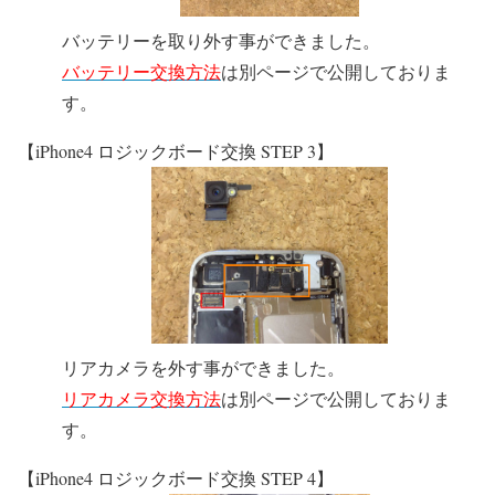
バッテリーを取り外す事ができました。
バッテリー交換方法
は別ページで公開しておりま
す。
【iPhone4 ロジックボード交換 STEP 3】
リアカメラを外す事ができました。
リアカメラ交換方法
は別ページで公開しておりま
す。
【iPhone4 ロジックボード交換 STEP 4】