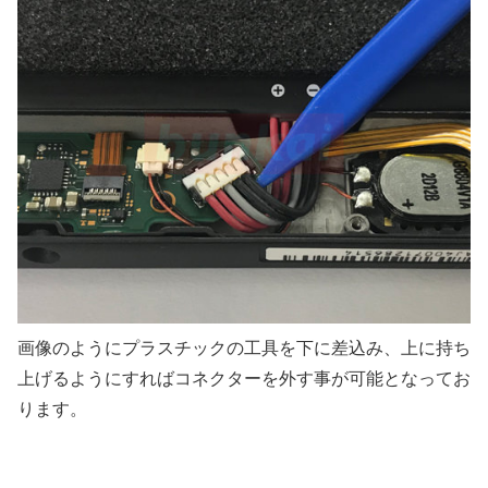
画像のようにプラスチックの工具を下に差込み、上に持ち
上げるようにすればコネクターを外す事が可能となってお
ります。