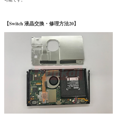
【Switch 液晶交換・修理方法20】