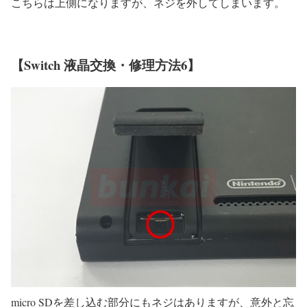
こちらは上側になりますが、ネジを外してしまいます。
【Switch 液晶交換・修理方法6】
micro SDを差し込む部分にもネジはありますが、意外と忘