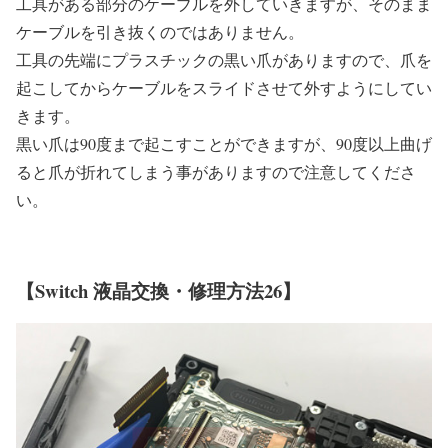
工具がある部分のケーブルを外していきますが、そのまま
ケーブルを引き抜くのではありません。
工具の先端にプラスチックの黒い爪がありますので、爪を
起こしてからケーブルをスライドさせて外すようにしてい
きます。
黒い爪は90度まで起こすことができますが、90度以上曲げ
ると爪が折れてしまう事がありますので注意してくださ
い。
【Switch 液晶交換・修理方法26】