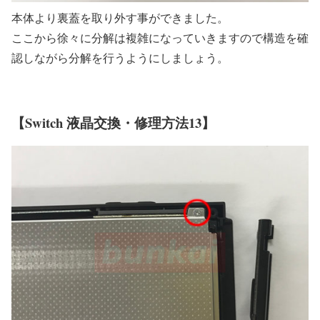
本体より裏蓋を取り外す事ができました。
ここから徐々に分解は複雑になっていきますので構造を確
認しながら分解を行うようにしましょう。
【Switch 液晶交換・修理方法13】