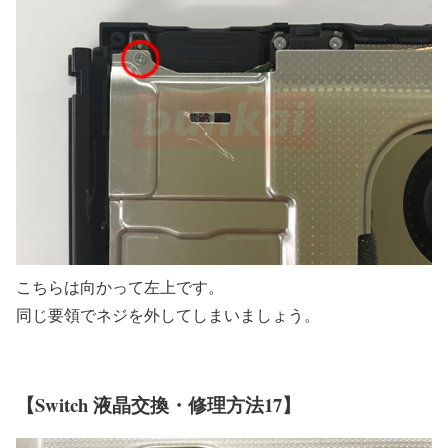
こちらは向かって左上です。
同じ要領でネジを外してしまいましょう。
【Switch 液晶交換・修理方法17】