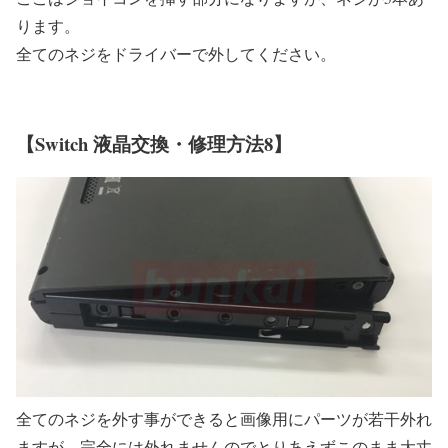
ります。
全てのネジをドライバーで外してください。
【Switch 液晶交換・修理方法8】
全てのネジを外す事ができると画像用にパーツが若干外れ
ますが、完全には外れませんのでとりあえずこのまま大丈