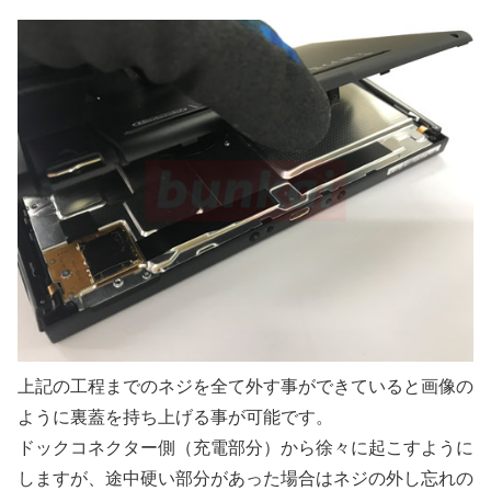
上記の工程までのネジを全て外す事ができていると画像の
ように裏蓋を持ち上げる事が可能です。
ドックコネクター側（充電部分）から徐々に起こすように
しますが、途中硬い部分があった場合はネジの外し忘れの