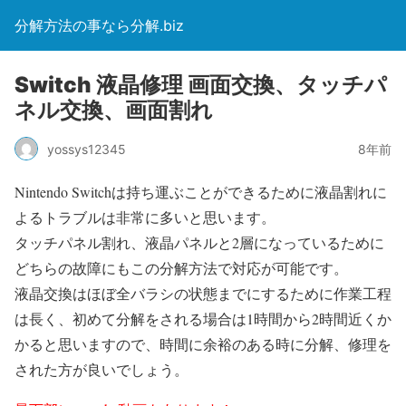
分解方法の事なら分解.biz
Switch 液晶修理 画面交換、タッチパ
ネル交換、画面割れ
yossys12345
8年前
Nintendo Switchは持ち運ぶことができるために液晶割れに
よるトラブルは非常に多いと思います。
タッチパネル割れ、液晶パネルと2層になっているために
どちらの故障にもこの分解方法で対応が可能です。
液晶交換はほぼ全バラシの状態までにするために作業工程
は長く、初めて分解をされる場合は1時間から2時間近くか
かると思いますので、時間に余裕のある時に分解、修理を
された方が良いでしょう。