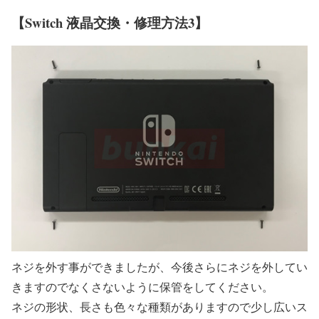
【Switch 液晶交換・修理方法3】
ネジを外す事ができましたが、今後さらにネジを外してい
きますのでなくさないように保管をしてください。
ネジの形状、長さも色々な種類がありますので少し広いス