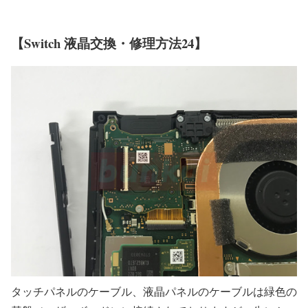
【Switch 液晶交換・修理方法24】
タッチパネルのケーブル、液晶パネルのケーブルは緑色の