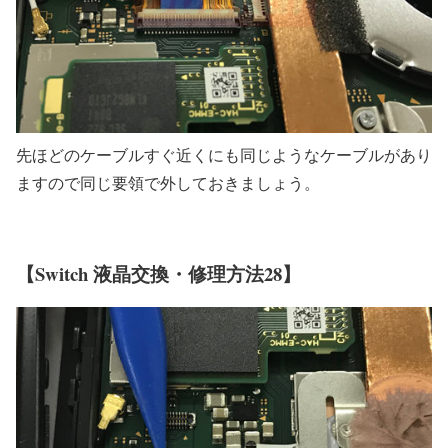
先ほどのケーブルすぐ近くにも同じようなケーブルがあり
ますので同じ要領で外しておきましょう。
【Switch 液晶交換・修理方法28】