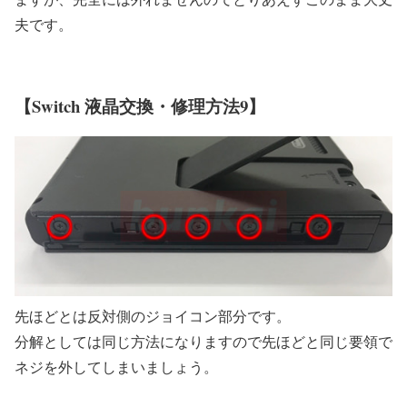
夫です。
【Switch 液晶交換・修理方法9】
先ほどとは反対側のジョイコン部分です。
分解としては同じ方法になりますので先ほどと同じ要領で
ネジを外してしまいましょう。