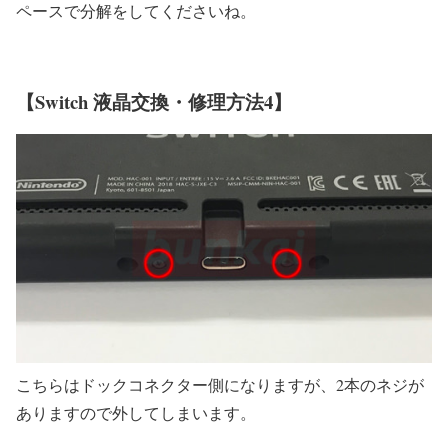
ペースで分解をしてくださいね。
【Switch 液晶交換・修理方法4】
こちらはドックコネクター側になりますが、2本のネジが
ありますので外してしまいます。