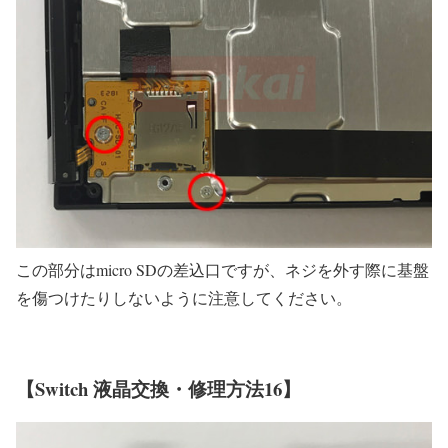
この部分はmicro SDの差込口ですが、ネジを外す際に基盤
を傷つけたりしないように注意してください。
【Switch 液晶交換・修理方法16】