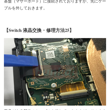
基盤（マザーボード）に接続されておりますが、先にケー
ブルを外しておきます。
【Switch 液晶交換・修理方法25】