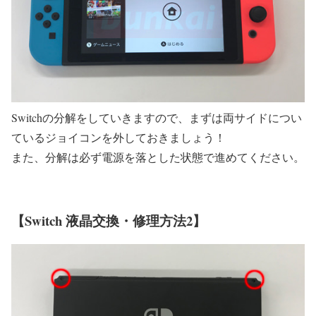
Switchの分解をしていきますので、まずは両サイドについ
ているジョイコンを外しておきましょう！
また、分解は必ず電源を落とした状態で進めてください。
【Switch 液晶交換・修理方法2】