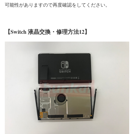
可能性がありますので再度確認をしてください。
【Switch 液晶交換・修理方法12】