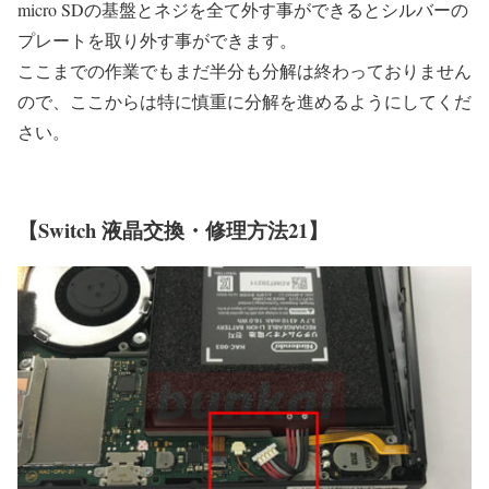
micro SDの基盤とネジを全て外す事ができるとシルバーの
プレートを取り外す事ができます。
ここまでの作業でもまだ半分も分解は終わっておりません
ので、ここからは特に慎重に分解を進めるようにしてくだ
さい。
【Switch 液晶交換・修理方法21】