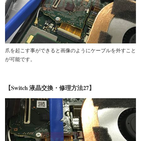
爪を起こす事ができると画像のようにケーブルを外すこと
が可能です。
【Switch 液晶交換・修理方法27】