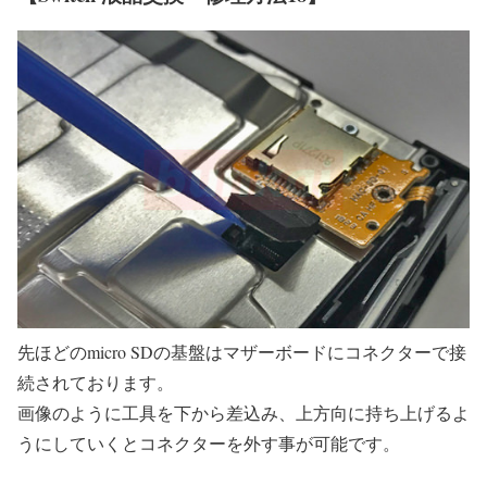
先ほどのmicro SDの基盤はマザーボードにコネクターで接
続されております。
画像のように工具を下から差込み、上方向に持ち上げるよ
うにしていくとコネクターを外す事が可能です。