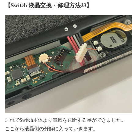
【Switch 液晶交換・修理方法23】
これでSwitch本体より電気を遮断する事ができました。
ここから液晶側の分解に入っていきます。