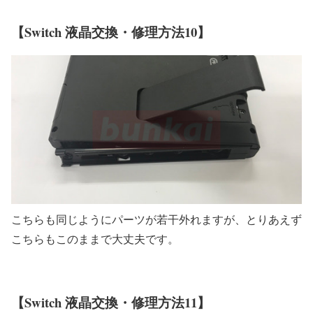
【Switch 液晶交換・修理方法10】
こちらも同じようにパーツが若干外れますが、とりあえず
こちらもこのままで大丈夫です。
【Switch 液晶交換・修理方法11】