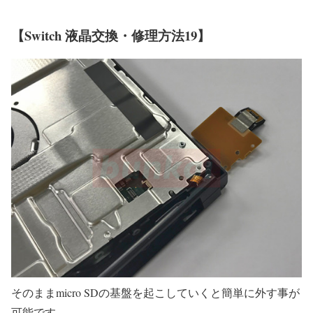
【Switch 液晶交換・修理方法19】
そのままmicro SDの基盤を起こしていくと簡単に外す事が
可能です。