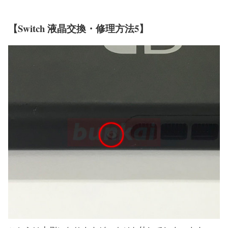
【Switch 液晶交換・修理方法5】