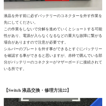
液晶を外す前に必ずバッテリーのコネクターを外す作業を
先にしてください。
この作業をしないで分解を進めていくとショートする可能
性があり、電源が入らなくなるなどの重大な故障に繋がる
場合がありますので注意が必要です。
シルバーのプレートを外す事ができるとすぐにバッテリー
を確認する事ができると思いますが、赤枠で囲んでいる部
分がバッテリーのコネクターがマザーボードに接続されて
いる所です。
【Switch 液晶交換・修理方法22】