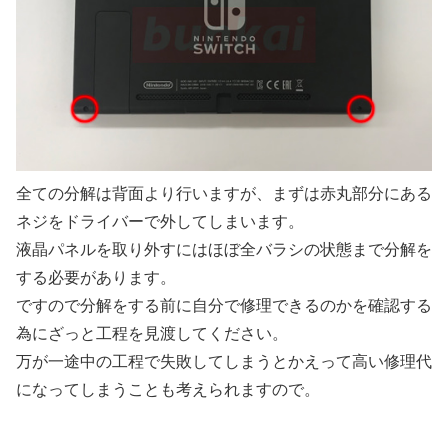
全ての分解は背面より行いますが、まずは赤丸部分にある
ネジをドライバーで外してしまいます。
液晶パネルを取り外すにはほぼ全バラシの状態まで分解を
する必要があります。
ですので分解をする前に自分で修理できるのかを確認する
為にざっと工程を見渡してください。
万が一途中の工程で失敗してしまうとかえって高い修理代
になってしまうことも考えられますので。