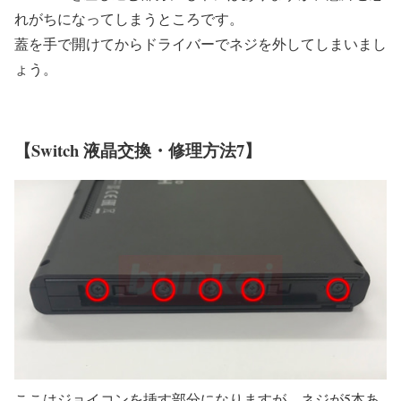
れがちになってしまうところです。
蓋を手で開けてからドライバーでネジを外してしまいまし
ょう。
【Switch 液晶交換・修理方法7】
ここはジョイコンを挿す部分になりますが、ネジが5本あ