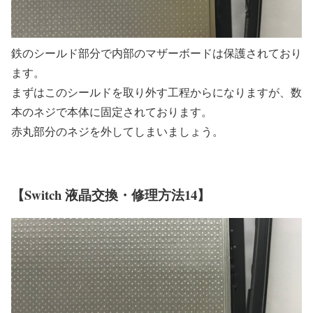
鉄のシールド部分で内部のマザーボードは保護されており
ます。
まずはこのシールドを取り外す工程からになりますが、数
本のネジで本体に固定されております。
赤丸部分のネジを外してしまいましょう。
【Switch 液晶交換・修理方法14】