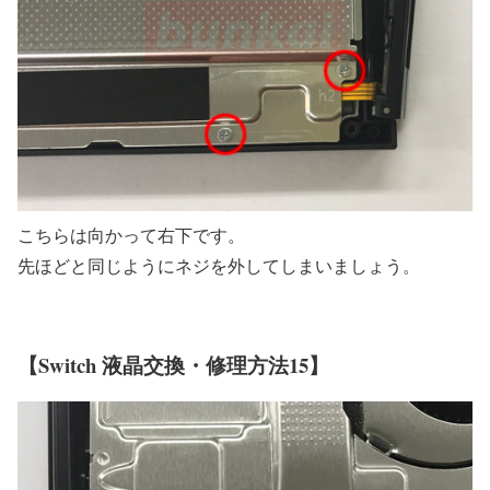
こちらは向かって右下です。
先ほどと同じようにネジを外してしまいましょう。
【Switch 液晶交換・修理方法15】