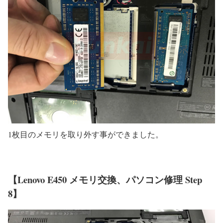
1枚目のメモリを取り外す事ができました。
【Lenovo E450 メモリ交換、パソコン修理 Step
8】