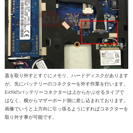
蓋を取り外すとすぐにメモリ、ハードディスクがあります
が、先にバッテリーのコネクターを外す作業を行います。
E450のバッテリーコネクターは上からかぶせるタイプで
はなく、横からマザーボード側に差し込まれております。
画像でいうと上方向に引っ張るようにすればコネクターを
取り外す事が可能です。