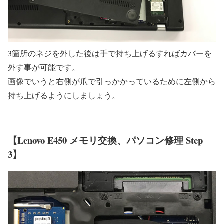
3箇所のネジを外した後は手で持ち上げるすればカバーを
外す事が可能です。
画像でいうと右側が爪で引っかかっているために左側から
持ち上げるようにしましょう。
【Lenovo E450 メモリ交換、パソコン修理 Step
3】