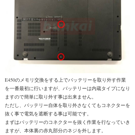
E450のメモリ交換をする上でバッテリーを取り外す作業
を一番最初に行いますが、バッテリーは内蔵タイプになり
ますので簡単に取り外す事は出来ません。
ただし、バッテリー自体を取り外さなくてもコネクターを
抜く事で電気を遮断する事は可能です。
まずはバッテリーのコネクターを抜く作業を行なっていき
ますが、本体裏の赤丸部分のネジを外します。