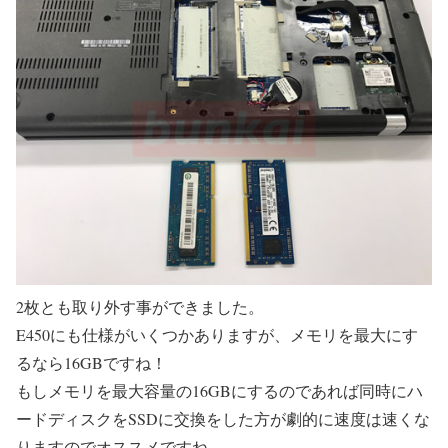
2枚とも取り外す事ができました。
E450にも仕様がいくつかありますが、メモリを最大にす
るなら16GBですね！
もしメモリを最大容量の16GBにするのであれば同時にハ
ードディスクをSSDに交換をした方が劇的に速度は速くな
りますのでオススメですね。