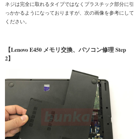
ネジは完全に取れるタイプではなくプラスチック部分に引
っかかるようになっておりますが、次の画像を参考にして
ください。
【Lenovo E450 メモリ交換、パソコン修理 Step
2】