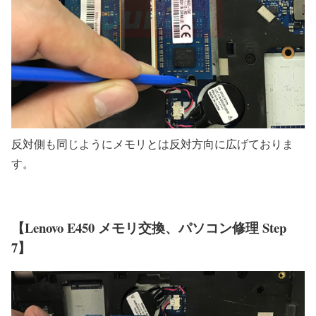
反対側も同じようにメモリとは反対方向に広げておりま
す。
【Lenovo E450 メモリ交換、パソコン修理 Step
7】