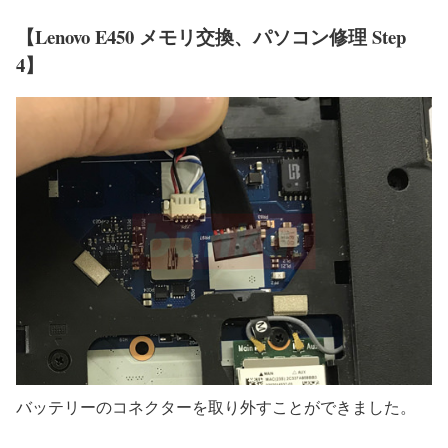
【Lenovo E450 メモリ交換、パソコン修理 Step
4】
バッテリーのコネクターを取り外すことができました。