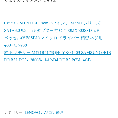
Crucial SSD 500GB 7mm / 2.5インチ MX500シリーズ
SATA3.0 9.5mmアダプター付 CT500MX500SSD1/JP
ベッセル(VESSEL) マイクロ ドライバー 精密 ネジ用
+00×75 9900
純正 メモリー M471B5173QH0-YK0 1403 SAMSUNG 4GB
DDR3L PC3-12800S-11-12-B4 DDR3 PC3L 4GB
カテゴリー:
LENOVO パソコン修理