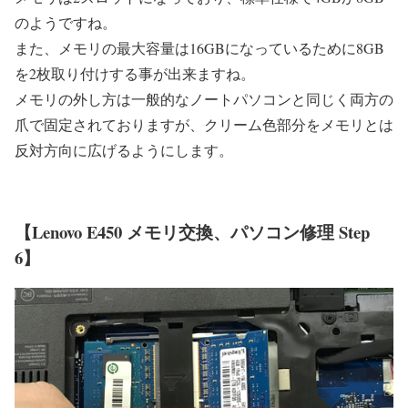
のようですね。
また、メモリの最大容量は16GBになっているために8GB
を2枚取り付けする事が出来ますね。
メモリの外し方は一般的なノートパソコンと同じく両方の
爪で固定されておりますが、クリーム色部分をメモリとは
反対方向に広げるようにします。
【Lenovo E450 メモリ交換、パソコン修理 Step
6】