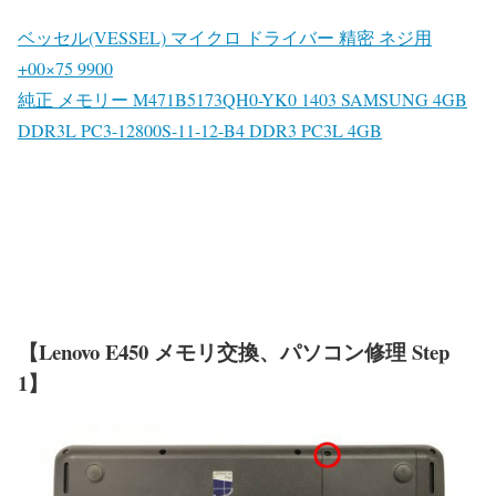
ベッセル(VESSEL) マイクロ ドライバー 精密 ネジ用
+00×75 9900
純正 メモリー M471B5173QH0-YK0 1403 SAMSUNG 4GB
DDR3L PC3-12800S-11-12-B4 DDR3 PC3L 4GB
【Lenovo E450 メモリ交換、パソコン修理 Step
1】